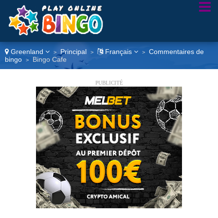
Greenland
Principal
Français
Commentaires de
>
>
>
bingo
Bingo Cafe
>
PUBLICITÉ