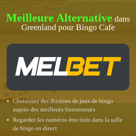
Meilleure Alternative
dans
Greenland pour Bingo Cafe
Choisissez des dizaines de jeux de bingo
auprès des meilleurs fournisseurs
Regardez les numéros être tirés dans la salle
de bingo en direct