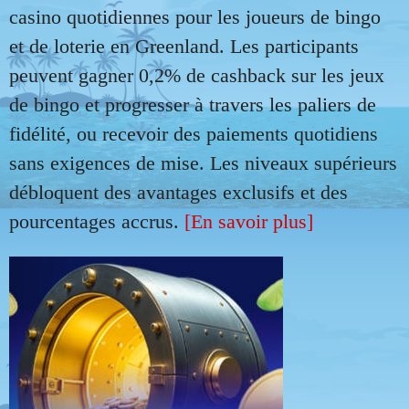
casino quotidiennes pour les joueurs de bingo
et de loterie en Greenland. Les participants
peuvent gagner 0,2% de cashback sur les jeux
de bingo et progresser à travers les paliers de
fidélité, ou recevoir des paiements quotidiens
sans exigences de mise. Les niveaux supérieurs
débloquent des avantages exclusifs et des
pourcentages accrus.
[En savoir plus]