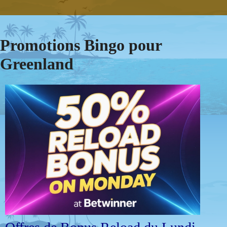
Promotions Bingo pour
Greenland