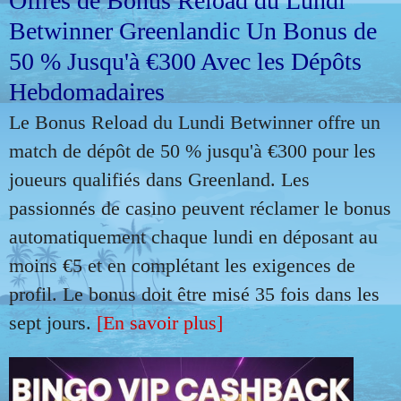
Offres de Bonus Reload du Lundi
Betwinner Greenlandic Un Bonus de
50 % Jusqu'à €300 Avec les Dépôts
Hebdomadaires
Le Bonus Reload du Lundi Betwinner offre un
match de dépôt de 50 % jusqu'à €300 pour les
joueurs qualifiés dans Greenland. Les
passionnés de casino peuvent réclamer le bonus
automatiquement chaque lundi en déposant au
moins €5 et en complétant les exigences de
profil. Le bonus doit être misé 35 fois dans les
sept jours.
[En savoir plus]