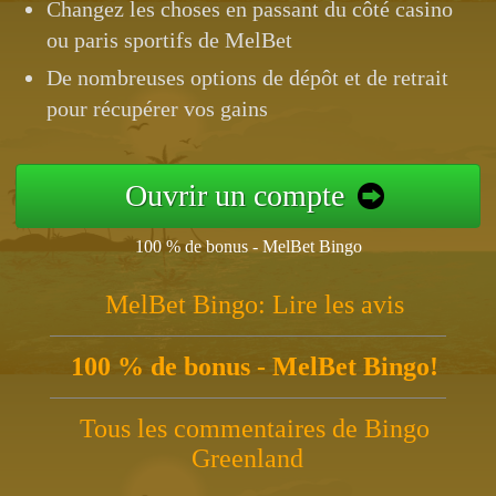
Changez les choses en passant du côté casino
ou paris sportifs de MelBet
De nombreuses options de dépôt et de retrait
pour récupérer vos gains
Ouvrir un compte
100 % de bonus - MelBet Bingo
MelBet Bingo: Lire les avis
100 % de bonus - MelBet Bingo!
Tous les commentaires de Bingo
Greenland