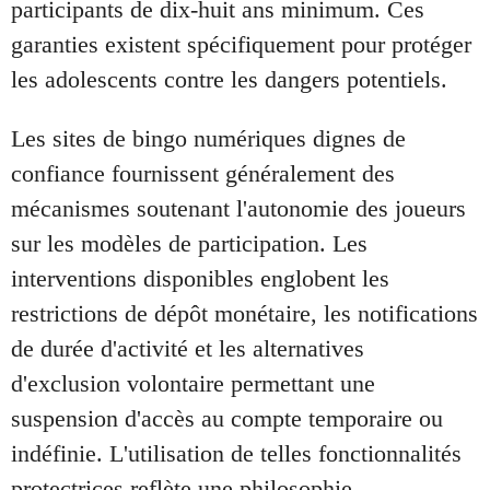
participants de dix-huit ans minimum. Ces
garanties existent spécifiquement pour protéger
les adolescents contre les dangers potentiels.
Les sites de bingo numériques dignes de
confiance fournissent généralement des
mécanismes soutenant l'autonomie des joueurs
sur les modèles de participation. Les
interventions disponibles englobent les
restrictions de dépôt monétaire, les notifications
de durée d'activité et les alternatives
d'exclusion volontaire permettant une
suspension d'accès au compte temporaire ou
indéfinie. L'utilisation de telles fonctionnalités
protectrices reflète une philosophie