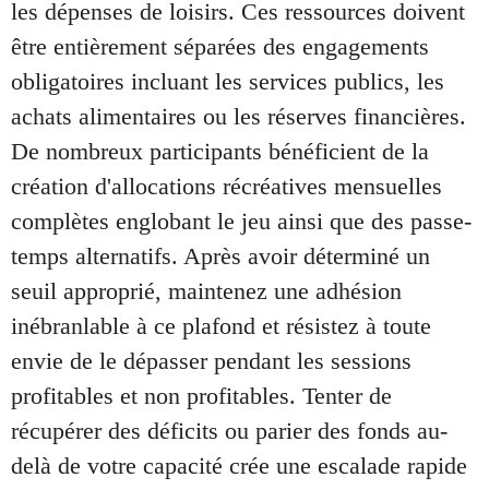
les dépenses de loisirs. Ces ressources doivent
être entièrement séparées des engagements
obligatoires incluant les services publics, les
achats alimentaires ou les réserves financières.
De nombreux participants bénéficient de la
création d'allocations récréatives mensuelles
complètes englobant le jeu ainsi que des passe-
temps alternatifs. Après avoir déterminé un
seuil approprié, maintenez une adhésion
inébranlable à ce plafond et résistez à toute
envie de le dépasser pendant les sessions
profitables et non profitables. Tenter de
récupérer des déficits ou parier des fonds au-
delà de votre capacité crée une escalade rapide