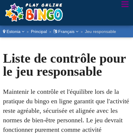
Estonia
Principal
Français
Jeu responsable
>
>
>
Liste de contrôle pour
le jeu responsable
Maintenir le contrôle et l'équilibre lors de la
pratique du bingo en ligne garantit que l'activité
reste agréable, sécurisée et alignée avec les
normes de bien-être personnel. Le jeu devrait
fonctionner purement comme activité