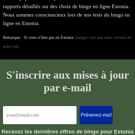
rapports détaillés sur des choix de bingo en ligne Estonia.
Nous sommes consciencieux lors de nos tests du bingo en
ligne en Estonia.
Remarque : Si vous n’êtes pas en Estonia
changer vers une autre version de
notre site
.
S'inscrire aux mises à jour
par e-mail
Recevez les dernières offres de bingo pour Estonia