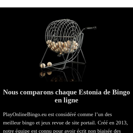
Nous comparons chaque Estonia de Bingo
en ligne
PlayOnlineBingo.eu est considéré comme l’un des
meilleur bingo et jeux revue de site portail. Créé en 2013,
notre équipe est connu pour avoir écrit non biaisée des