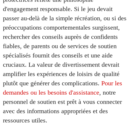
d'engagement responsable. Si le jeu devait
passer au-delà de la simple récréation, ou si des
préoccupations comportementales surgissent,
rechercher des conseils auprès de confidents
fiables, de parents ou de services de soutien
spécialisés fournit des conseils et une aide
cruciaux. La valeur de divertissement devrait
amplifier les expériences de loisirs de qualité
plutôt que générer des complications.
Pour les
demandes ou les besoins d'assistance
, notre
personnel de soutien est prêt à vous connecter
avec des informations appropriées et des
ressources utiles.