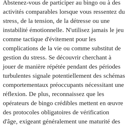
Abstenez-vous de participer au bingo ou à des
activités comparables lorsque vous ressentez du
stress, de la tension, de la détresse ou une
instabilité émotionnelle. N'utilisez jamais le jeu
comme tactique d'évitement pour les
complications de la vie ou comme substitut de
gestion du stress. Se découvrir cherchant à
jouer de manière répétée pendant des périodes
turbulentes signale potentiellement des schémas
comportementaux préoccupants nécessitant une
réflexion. De plus, reconnaissez que les
opérateurs de bingo crédibles mettent en œuvre
des protocoles obligatoires de vérification
d'âge, exigeant généralement une maturité des