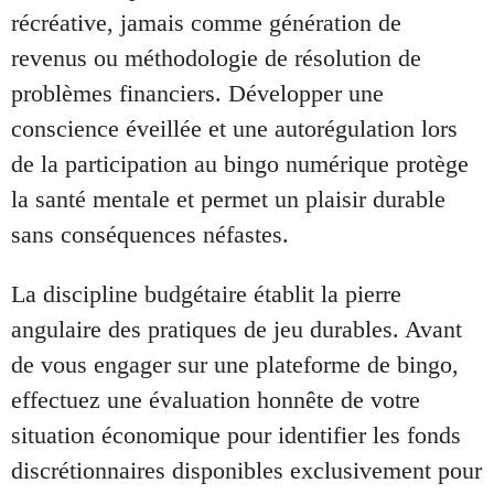
récréative, jamais comme génération de
revenus ou méthodologie de résolution de
problèmes financiers. Développer une
conscience éveillée et une autorégulation lors
de la participation au bingo numérique protège
la santé mentale et permet un plaisir durable
sans conséquences néfastes.
La discipline budgétaire établit la pierre
angulaire des pratiques de jeu durables. Avant
de vous engager sur une plateforme de bingo,
effectuez une évaluation honnête de votre
situation économique pour identifier les fonds
discrétionnaires disponibles exclusivement pour