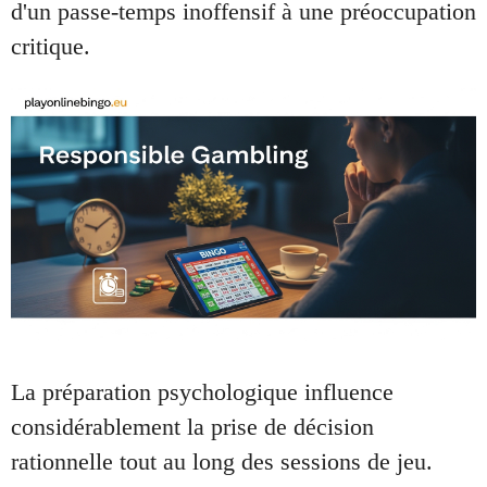
d'un passe-temps inoffensif à une préoccupation
critique.
La préparation psychologique influence
considérablement la prise de décision
rationnelle tout au long des sessions de jeu.