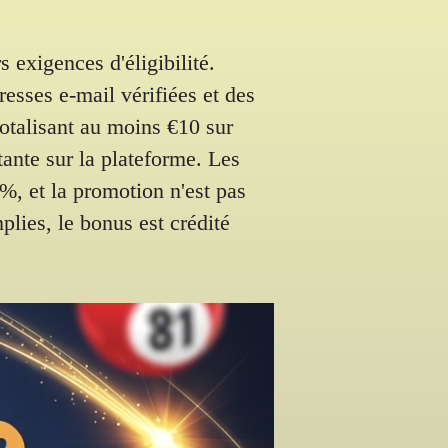
 exigences d'éligibilité.
esses e-mail vérifiées et des
totalisant au moins €10 sur
ante sur la plateforme. Les
%, et la promotion n'est pas
lies, le bonus est crédité