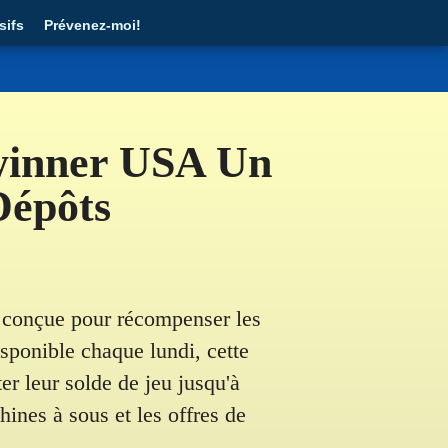
sifs
Prévenez-moi!
twinner USA Un
Dépôts
 conçue pour récompenser les
sponible chaque lundi, cette
er leur solde de jeu jusqu'à
ines à sous et les offres de