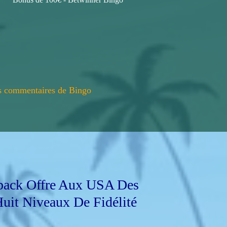
s commentaires de Bingo
back Offre Aux USA Des
uit Niveaux De Fidélité