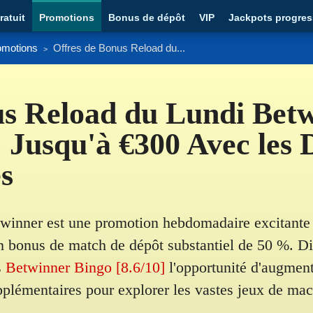
atuit
Promotions
Bonus de dépôt
VIP
Jackpots progres
omotions
Offres de Bonus Reload du...
Billets de loterie
>
us Reload du Lundi Be
 Jusqu'à €300 Avec les 
s
inner est une promotion hebdomadaire excitante
un bonus de match de dépôt substantiel de 50 %. Di
s
Betwinner Bingo [8.6/10]
l'opportunité d'augment
plémentaires pour explorer les vastes jeux de mach