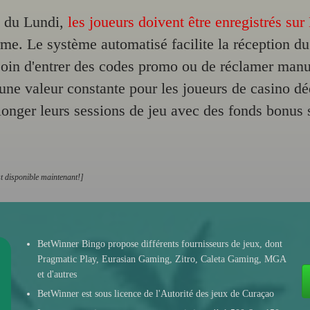
d du Lundi,
les joueurs doivent être enregistrés su
forme. Le système automatisé facilite la réception 
soin d'entrer des codes promo ou de réclamer manue
ne valeur constante pour les joueurs de casino dé
longer leurs sessions de jeu avec des fonds bonus 
t disponible maintenant!]
BetWinner Bingo propose différents fournisseurs de jeux, dont
Pragmatic Play, Eurasian Gaming, Zitro, Caleta Gaming, MGA
et d'autres
BetWinner est sous licence de l'Autorité des jeux de Curaçao