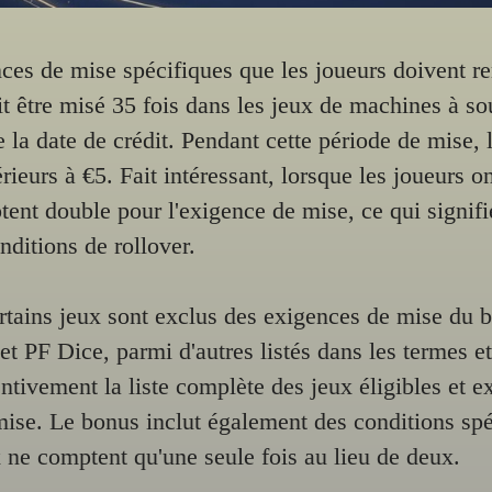
es de mise spécifiques que les joueurs doivent rem
t être misé 35 fois dans les jeux de machines à s
e la date de crédit. Pendant cette période de mise,
rieurs à €5. Fait intéressant, lorsque les joueurs on
tent double pour l'exigence de mise, ce qui signif
ditions de rollover.
ertains jeux sont exclus des exigences de mise du b
PF Dice, parmi d'autres listés dans les termes et 
ntivement la liste complète des jeux éligibles et ex
mise. Le bonus inclut également des conditions sp
 ne comptent qu'une seule fois au lieu de deux.