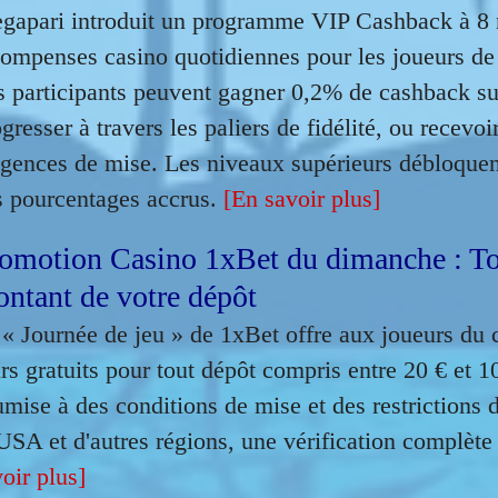
gapari introduit un programme VIP Cashback à 8 n
compenses casino quotidiennes pour les joueurs de
s participants peuvent gagner 0,2% de cashback sur
gresser à travers les paliers de fidélité, ou recev
igences de mise. Les niveaux supérieurs débloquent
s pourcentages accrus.
[En savoir plus]
omotion Casino 1xBet du dimanche : Tou
ntant de votre dépôt
 « Journée de jeu » de 1xBet offre aux joueurs du
rs gratuits pour tout dépôt compris entre 20 € et 1
mise à des conditions de mise et des restrictions d
USA et d'autres régions, une vérification complète 
oir plus]