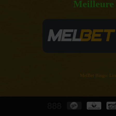
Meilleure
MelBet Bingo: Lire