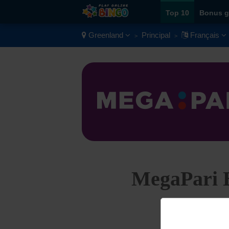
Top 10
Bonus gr
Greenland
Principal
Français
>
Jeux de casino
>
MegaPari 