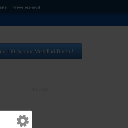
sifs
Prévenez-moi!
de 100 % pour MegaPari Bingo !
PUBLICITÉ