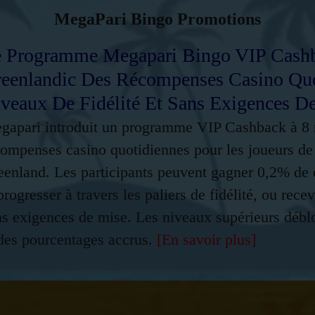
MegaPari Bingo Promotions
 Programme Megapari Bingo VIP Cashb
eenlandic Des Récompenses Casino Quo
veaux De Fidélité Et Sans Exigences D
gapari introduit un programme VIP Cashback à 8 n
ompenses casino quotidiennes pour les joueurs de 
eenland. Les participants peuvent gagner 0,2% de 
progresser à travers les paliers de fidélité, ou rec
ns exigences de mise. Les niveaux supérieurs débl
 des pourcentages accrus.
[En savoir plus]