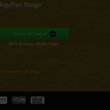
MegaPari Bingo
Ouvrir un compte
100 % de bonus - MelBet Bingo
commentaires de Bingo