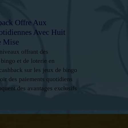
ack Offre Aux
tidiennes Avec Huit
e Mise
iveaux offrant des
bingo et de loterie en
cashback sur les jeux de bingo
evoir des paiements quotidiens
oquent des avantages exclusifs