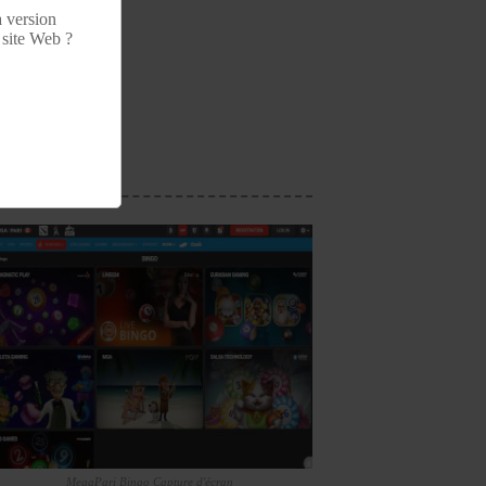
a version
 site Web ?
MegaPari Bingo Capture d'écran