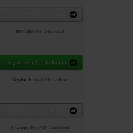
Registrieren Sie ein Konto
888 Ladies VIP Deutschland
Registrieren Sie ein Konto
MegaPari Bingo VIP Deutschland
Registrieren Sie ein Konto
Betwinner Bingo VIP Deutschland