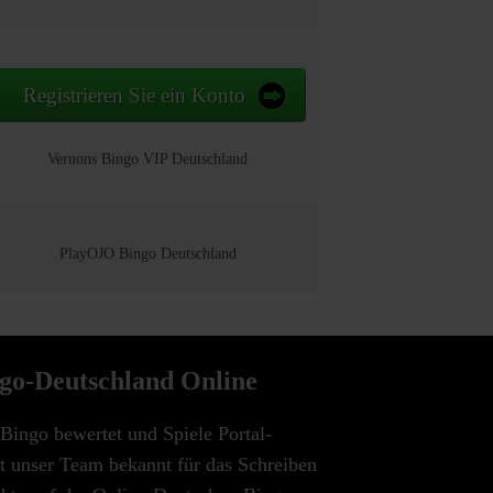
Registrieren Sie ein Konto
Vernons Bingo VIP Deutschland
PlayOJO Bingo Deutschland
ngo-Deutschland Online
 Bingo bewertet und Spiele Portal-
st unser Team bekannt für das Schreiben