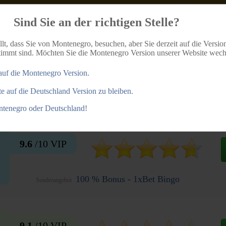
Sind Sie an der richtigen Stelle?
utschland
llt, dass Sie von Montenegro, besuchen, aber Sie derzeit auf die Versi
timmt sind. Möchten Sie die Montenegro Version unserer Website wech
ine-Bingo VIP Programme Deutschland? Wir haben Bewertungen der bes
auf die Montenegro Version.
en Sie die sichere und sichere Entscheidungen für Deutschen und ver
e auf die Deutschland Version zu bleiben.
Bingo-Spiele
/
& Casino Slots
/
Jackpots
/
Vollständige Liste der 
ontenegro oder Deutschland!
9.6
/10 VIP
100 % Bonus - 1xBet Bingo
Sonderangebot
9.1
/10 VIP