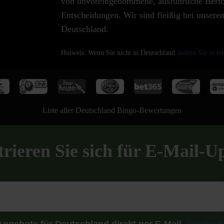
von unvoreingenommene, ausführliche Beric
Entscheidungen. Wir sind fleißig bei unseren
Deutschland.
Hinweis: Wenn Sie nicht in Deutschland
ändern Sie in ei
Liste aller Deutschland Bingo-Bewertungen
trieren Sie sich für E-Mail-U
Angebote für Deutschland direkt per E-Mail.
[Weitere 