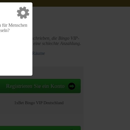
on für Menschen
seln?
ten Websites geschrieben, die Bingo VIP-
hindern Sie, dass eine schlechte Anzahlung.
Deutschland Bingo Räume
Registrieren Sie ein Konto
1xBet Bingo VIP Deutschland