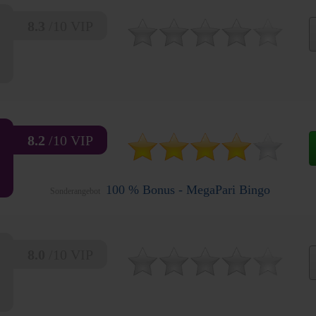
8.3
/10 VIP
8.2
/10 VIP
100 % Bonus - MegaPari Bingo
Sonderangebot
8.0
/10 VIP