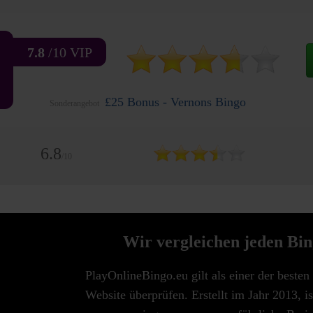
7.8
/10 VIP
£25 Bonus - Vernons Bingo
Sonderangebot
6.8
/10
Wir vergleichen jeden Bi
PlayOnlineBingo.eu gilt als einer der besten
Website überprüfen. Erstellt im Jahr 2013, i