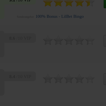
100% Bonus - LilBet Bingo
Sonderangebot
8.6
/10 VIP
8.4
/10 VIP