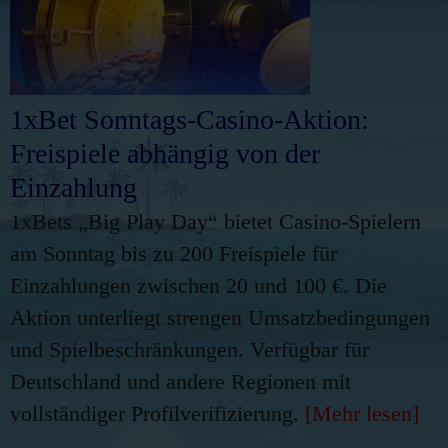
1xBet Sonntags-Casino-Aktion:
Freispiele abhängig von der
Einzahlung
1xBets „Big Play Day“ bietet Casino-Spielern
am Sonntag bis zu 200 Freispiele für
Einzahlungen zwischen 20 und 100 €. Die
Aktion unterliegt strengen Umsatzbedingungen
und Spielbeschränkungen. Verfügbar für
Deutschland und andere Regionen mit
vollständiger Profilverifizierung.
[Mehr lesen]