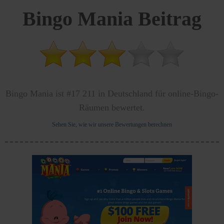
Bingo Mania Beitrag
Bingo Mania ist #17 211 in Deutschland für online-Bingo-
Räumen bewertet.
Sehen Sie, wie wir unsere Bewertungen berechnen