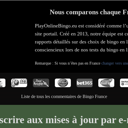
Nous comparons chaque Fr
PlayOnlineBingo.eu est considéré comme l’un
site portail. Créé en 2013, notre équipe est 
rapports détaillés sur des choix de bingo en
consciencieux lors de nos tests du bingo en 
Remarque : Si vous n’êtes pas en France
changer vers une
Liste de tous les commentaires de Bingo France
scrire aux mises à jour par e