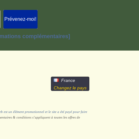
rmations complémentaires]
France
Changez le pays
eb est un élément promotionnel et le site a été payé pour faire
ntaires & conditions s’appliquent à toutes les offres de