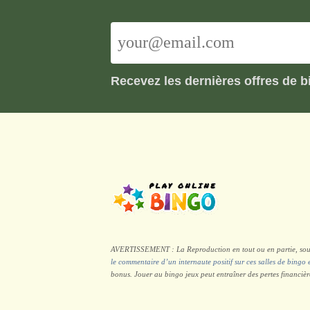
Recevez les dernières offres de b
AVERTISSEMENT : La Reproduction en tout ou en partie, sous qu
le commentaire d’un internaute positif sur ces salles de bingo
bonus. Jouer au bingo jeux peut entraîner des pertes financiè