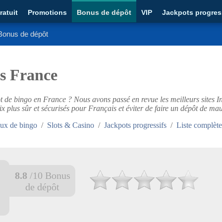
atuit
Promotions
Bonus de dépôt
VIP
Jackpots progres
onus de dépôt
Billets de loterie
s France
t de bingo en France ? Nous avons passé en revue les meilleurs sites In
x plus sûr et sécurisés pour Français et éviter de faire un dépôt de mau
eux de bingo
/
Slots & Casino
/
Jackpots progressifs
/
Liste complète
8.8
/10 Bonus
de dépôt