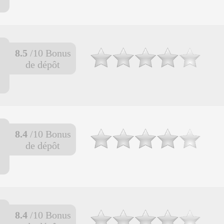
8.5
/10 Bonus
de dépôt
8.4
/10 Bonus
de dépôt
8.4
/10 Bonus