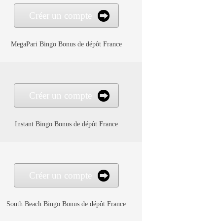
Créer un compte
MegaPari Bingo Bonus de dépôt France
Créer un compte
Instant Bingo Bonus de dépôt France
Créer un compte
South Beach Bingo Bonus de dépôt France