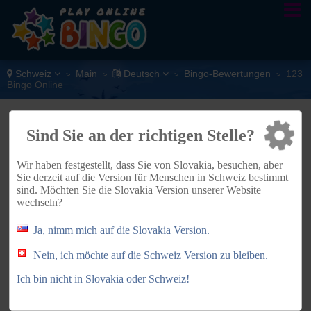
Schweiz
Main
Deutsch
Bingo-Bewertungen
123
>
>
>
>
Bingo Online
WERBUNG
Sind Sie an der richtigen Stelle?
Wir haben festgestellt, dass Sie von Slovakia, besuchen, aber
Sie derzeit auf die Version für Menschen in Schweiz bestimmt
sind. Möchten Sie die Slovakia Version unserer Website
wechseln?
Ja, nimm mich auf die Slovakia Version.
Nein, ich möchte auf die Schweiz Version zu bleiben.
Ich bin nicht in Slovakia oder Schweiz!