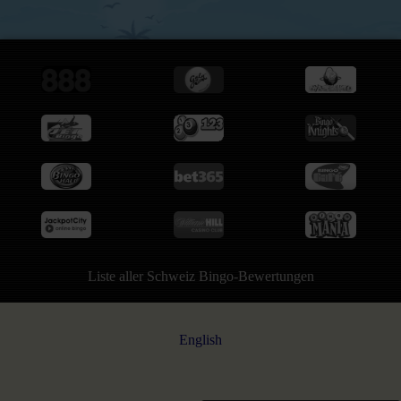
Liste aller Schweiz Bingo-Bewertungen
English