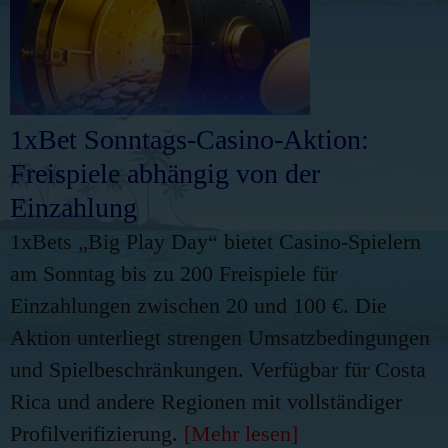
1xBet Sonntags-Casino-Aktion:
Freispiele abhängig von der
Einzahlung
1xBets „Big Play Day“ bietet Casino-Spielern
am Sonntag bis zu 200 Freispiele für
Einzahlungen zwischen 20 und 100 €. Die
Aktion unterliegt strengen Umsatzbedingungen
und Spielbeschränkungen. Verfügbar für Costa
Rica und andere Regionen mit vollständiger
Profilverifizierung.
[Mehr lesen]