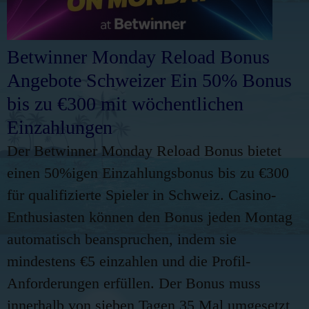
Betwinner Monday Reload Bonus
Angebote Schweizer Ein 50% Bonus
bis zu €300 mit wöchentlichen
Einzahlungen
Der Betwinner Monday Reload Bonus bietet
einen 50%igen Einzahlungsbonus bis zu €300
für qualifizierte Spieler in Schweiz. Casino-
Enthusiasten können den Bonus jeden Montag
automatisch beanspruchen, indem sie
mindestens €5 einzahlen und die Profil-
Anforderungen erfüllen. Der Bonus muss
innerhalb von sieben Tagen 35 Mal umgesetzt