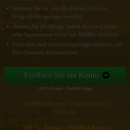
Schauen Sie zu, wie die Zahlen im Live-
Bingo-Raum gezogen werden
Ändern Sie die Dinge, indem Sie zur Casino-
oder Sportwetten-Seite von MelBet wechseln
Viele Ein- und Auszahlungsmöglichkeiten, um
Ihre Gewinne mitzunehmen
Eröffnen Sie ein Konto
100 % Bonus - MelBet Bingo
MelBet Bingo: Lesen Sie den
Bericht
100 % Bonus - MelBet Bingo!