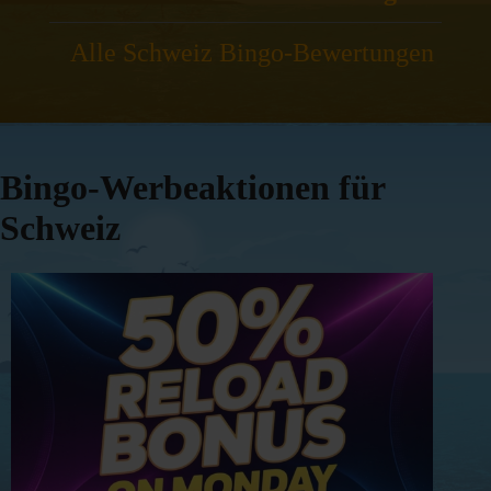
Alle Schweiz Bingo-Bewertungen
Bingo-Werbeaktionen für
Schweiz