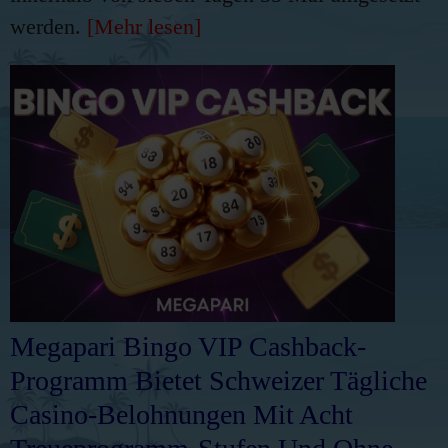
werden.
[Mehr lesen]
Megapari Bingo VIP Cashback-
Programm Bietet Schweizer Tägliche
Casino-Belohnungen Mit Acht