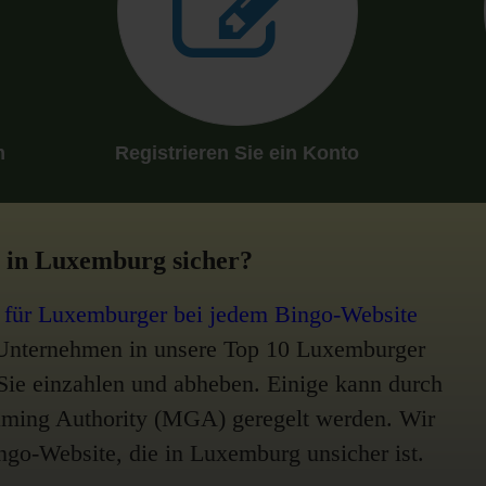
m
Registrieren Sie ein Konto
o in Luxemburg sicher?
er für Luxemburger bei jedem Bingo-Website
Unternehmen in unsere Top 10 Luxemburger
ie einzahlen und abheben. Einige kann durch
aming Authority (MGA) geregelt werden. Wir
ngo-Website, die in Luxemburg unsicher ist.