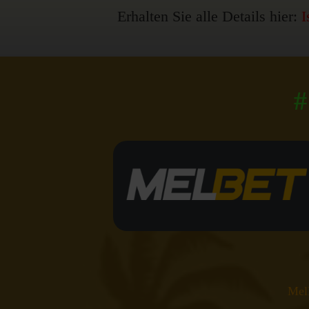
Erhalten Sie alle Details hier:
I
#
Mel