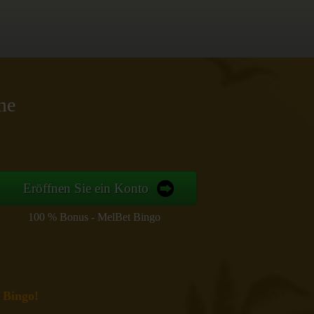
me
Eröffnen Sie ein Konto
100 % Bonus - MelBet Bingo
 Bingo!