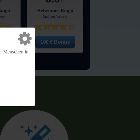
10
/10
ingo
Betwinner Bingo
site
Link zur Website
nus
100 € Bonus
für Menschen in
emburg