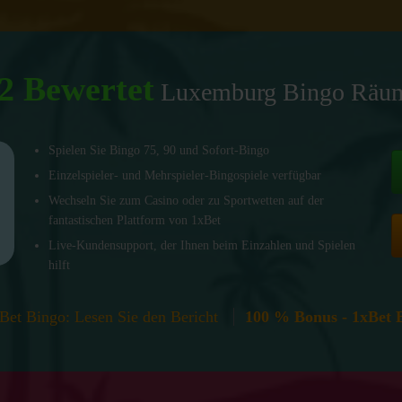
2 Bewertet
Luxemburg Bingo Räu
Spielen Sie Bingo 75, 90 und Sofort-Bingo
Einzelspieler- und Mehrspieler-Bingospiele verfügbar
Wechseln Sie zum Casino oder zu Sportwetten auf der
fantastischen Plattform von 1xBet
Live-Kundensupport, der Ihnen beim Einzahlen und Spielen
hilft
Bet Bingo: Lesen Sie den Bericht
100 % Bonus - 1xBet 