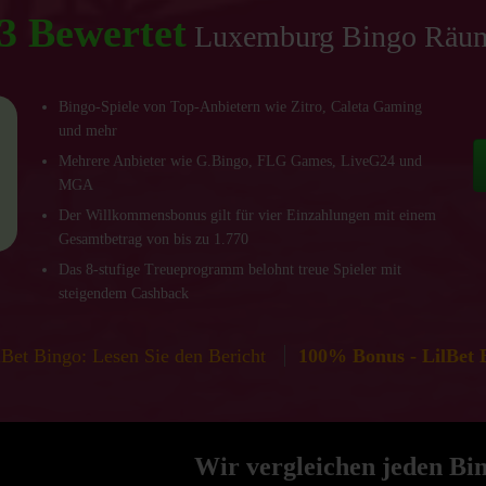
3 Bewertet
Luxemburg Bingo Räu
Bingo-Spiele von Top-Anbietern wie Zitro, Caleta Gaming
und mehr
Mehrere Anbieter wie G.Bingo, FLG Games, LiveG24 und
MGA
Der Willkommensbonus gilt für vier Einzahlungen mit einem
Gesamtbetrag von bis zu 1.770
Das 8-stufige Treueprogramm belohnt treue Spieler mit
steigendem Cashback
lBet Bingo: Lesen Sie den Bericht
100% Bonus - LilBet 
Wir vergleichen jeden B