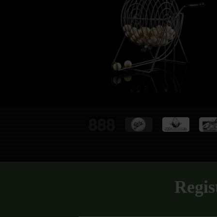
Regis