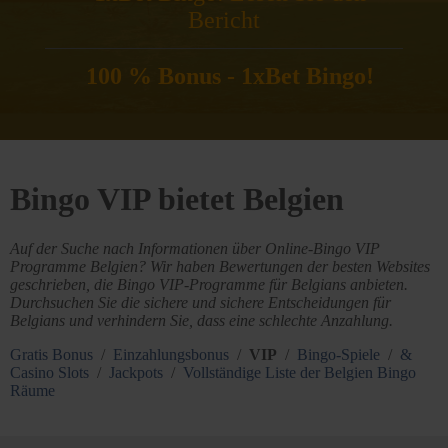
Bericht
100 % Bonus - 1xBet Bingo!
Bingo VIP bietet Belgien
Auf der Suche nach Informationen über Online-Bingo VIP
Programme Belgien? Wir haben Bewertungen der besten Websites
geschrieben, die Bingo VIP-Programme für Belgians anbieten.
Durchsuchen Sie die sichere und sichere Entscheidungen für
Belgians und verhindern Sie, dass eine schlechte Anzahlung.
Gratis Bonus
/
Einzahlungsbonus
/
VIP
/
Bingo-Spiele
/
&
Casino Slots
/
Jackpots
/
Vollständige Liste der Belgien Bingo
Räume