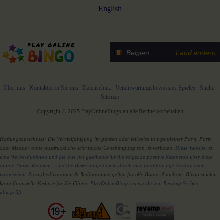
English
Belgien
Land ändern
Über uns
Kontaktieren Sie uns
Datenschutz
Verantwortungsbewusstes Spielen
Suche
Sitemap
Copyright © 2025 PlayOnlineBingo.eu alle Rechte vorbehalten
Haftungsausschluss: Die Vervielfältigung im ganzen oder teilweise in irgendeiner Form, Form
oder Medium ohne ausdrückliche schriftliche Genehmigung von ist verboten.
Diese Website ist
eine Werbe-Funktion und die Site hat geschenkt für die folgende positive Rezension über diese
online-Bingo-Räumen - sind die Bewertungen nicht durch eine unabhängige Verbraucher
vorgesehen.
Zusatzbedingungen & Bedingungen gelten für alle Bonus-Angebote. Bingo spielen
kann finanzielle Verluste für Sie führen.
PlayOnlineBingo.eu wurde von Revamp Scripts
überprüft