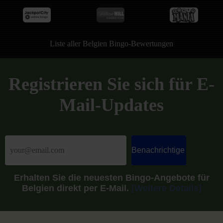
Liste aller Belgien Bingo-Bewertungen
Registrieren Sie sich für E-
Mail-Updates
Erhalten Sie die neuesten Bingo-Angebote für
Belgien direkt per E-Mail.
[Weitere Details]