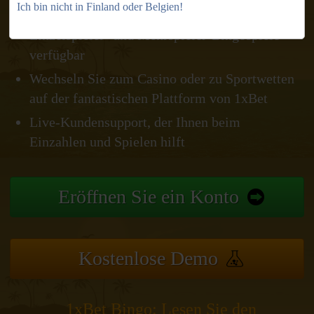
Ich bin nicht in Finland oder Belgien!
Spielen Sie Bingo 75, 90 und Sofort-Bingo
Einzelspieler- und Mehrspieler-Bingospiele
verfügbar
Wechseln Sie zum Casino oder zu Sportwetten
auf der fantastischen Plattform von 1xBet
Live-Kundensupport, der Ihnen beim
Einzahlen und Spielen hilft
Eröffnen Sie ein Konto
Kostenlose Demo
1xBet Bingo: Lesen Sie den