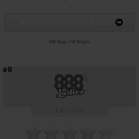
Registrieren Sie ein Konto
888 Bingo VIP Belgien
8.3
/10 VIP